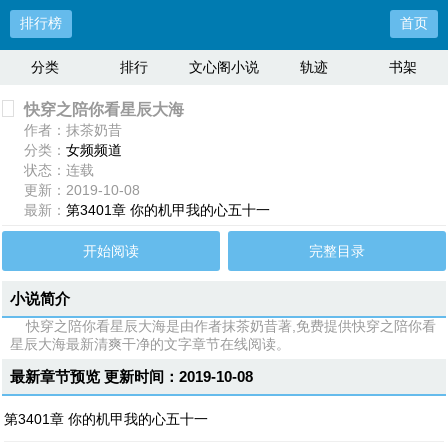
排行榜
首页
分类
排行
文心阁小说
轨迹
书架
快穿之陪你看星辰大海
作者：抹茶奶昔
分类：
女频频道
状态：连载
更新：2019-10-08
最新：
第3401章 你的机甲我的心五十一
开始阅读
完整目录
小说简介
快穿之陪你看星辰大海是由作者抹茶奶昔著,免费提供快穿之陪你看
星辰大海最新清爽干净的文字章节在线阅读。
最新章节预览 更新时间：2019-10-08
第3401章 你的机甲我的心五十一