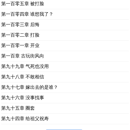
第一百零五章 被打脸
第一百零四章 谁想我了？
第一百零三章 后悔
第一百零二章 打脸
第一百零一章 开业
第一百章 古玩街风向
第九十九章 气死也没用
第九十八章 不敢相信
第九十七章 嫁出去的是谁？
第九十六章 没事找事
第九十五章 圈套
第九十四章 给祖父祝寿